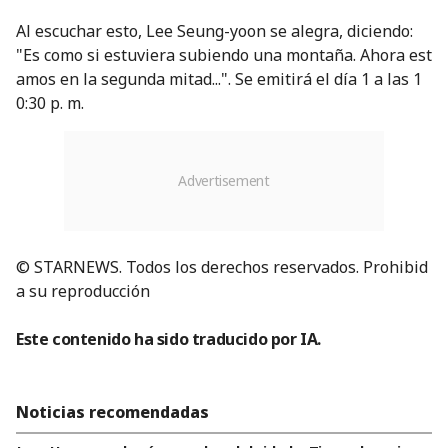
Al escuchar esto, Lee Seung-yoon se alegra, diciendo:
"Es como si estuviera subiendo una montaña. Ahora est
amos en la segunda mitad...". Se emitirá el día 1 a las 1
0:30 p. m.
© STARNEWS. Todos los derechos reservados. Prohibid
a su reproducción
Este contenido ha sido traducido por IA.
Noticias recomendadas