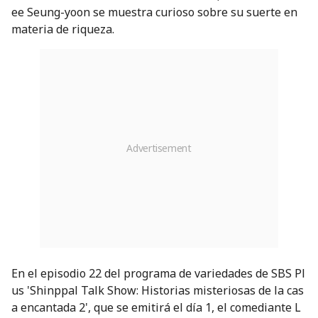
ee Seung-yoon se muestra curioso sobre su suerte en
materia de riqueza.
En el episodio 22 del programa de variedades de SBS Pl
us 'Shinppal Talk Show: Historias misteriosas de la cas
a encantada 2', que se emitirá el día 1, el comediante L