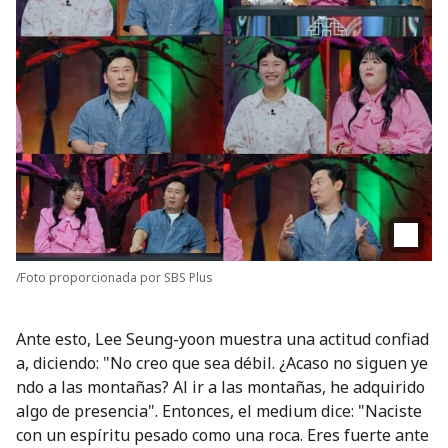
/Foto proporcionada por SBS Plus
Ante esto, Lee Seung-yoon muestra una actitud confiad
a, diciendo: "No creo que sea débil. ¿Acaso no siguen ye
ndo a las montañas? Al ir a las montañas, he adquirido
algo de presencia". Entonces, el medium dice: "Naciste
con un espíritu pesado como una roca. Eres fuerte ante