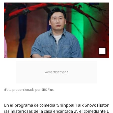
/Foto proporcionada por SBS Plus
En el programa de comedia 'Shinppal Talk Show: Histor
ias misteriosas de la casa encantada 2', el comediante L