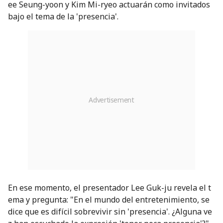
ee Seung-yoon y Kim Mi-ryeo actuarán como invitados
bajo el tema de la 'presencia'.
En ese momento, el presentador Lee Guk-ju revela el t
ema y pregunta: "En el mundo del entretenimiento, se
dice que es difícil sobrevivir sin 'presencia'. ¿Alguna ve