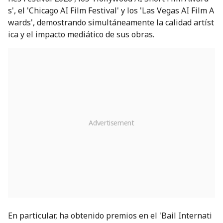
s', el 'Chicago AI Film Festival' y los 'Las Vegas AI Film A
wards', demostrando simultáneamente la calidad artíst
ica y el impacto mediático de sus obras.
En particular, ha obtenido premios en el 'Bail Internati