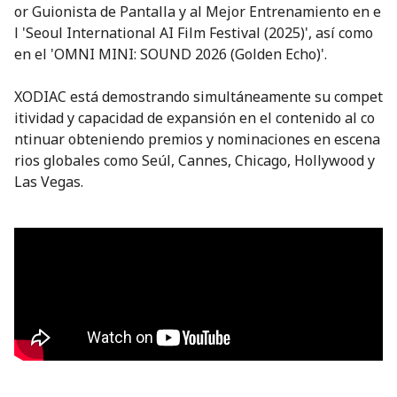
or Guionista de Pantalla y al Mejor Entrenamiento en e
l 'Seoul International AI Film Festival (2025)', así como
en el 'OMNI MINI: SOUND 2026 (Golden Echo)'.
XODIAC está demostrando simultáneamente su compet
itividad y capacidad de expansión en el contenido al co
ntinuar obteniendo premios y nominaciones en escena
rios globales como Seúl, Cannes, Chicago, Hollywood y
Las Vegas.