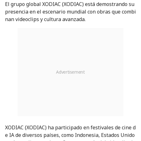
El grupo global XODIAC (XODIAC) está demostrando su
presencia en el escenario mundial con obras que combi
nan videoclips y cultura avanzada.
XODIAC (XODIAC) ha participado en festivales de cine d
e IA de diversos países, como Indonesia, Estados Unido