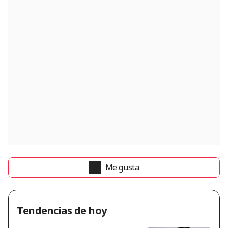
Me gusta
Tendencias de hoy