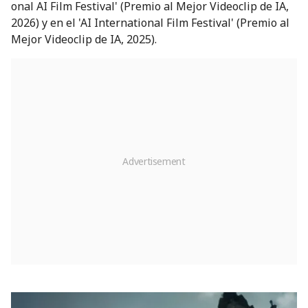
onal AI Film Festival' (Premio al Mejor Videoclip de IA,
2026) y en el 'AI International Film Festival' (Premio al
Mejor Videoclip de IA, 2025).