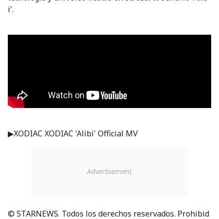
i'.
▶XODIAC XODIAC 'Alibi' Official MV
© STARNEWS. Todos los derechos reservados. Prohibid