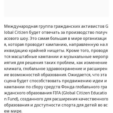
Международная группа гражданских активистов G
lobal Citizen будет отвечать за производство получ
асового шоу. Это самая большая в мире организаци
я, которая проводит кампанию, направленную на л
иквидацию крайней нищеты. Кроме того, проводя
тся масштабные кампании и музыкальные меропр
иятия для решения таких проблем, как изменение
климата, глобальное здравоохранение и расширен
ие возможностей образования. Ожидается, что эта
сцена будет способствовать продвижению идеи и
кампании по сбору средств Фонда глобального гра
жданского образования FIFA (Global Citizen Educatio
n Fund), созданного для расширения качественного
образования и доступности спорта для детей во вс
ем мире.