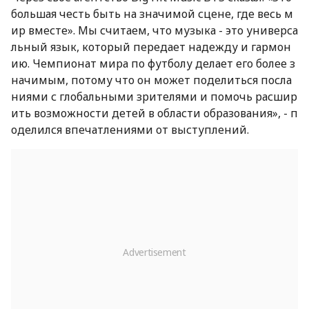
большая честь быть на значимой сцене, где весь м
ир вместе». Мы считаем, что музыка - это универса
льный язык, который передает надежду и гармон
ию. Чемпионат мира по футболу делает его более з
начимым, потому что он может поделиться посла
ниями с глобальными зрителями и помочь расшир
ить возможности детей в области образования», - п
оделился впечатлениями от выступлений.