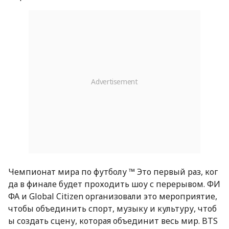
Чемпионат мира по футболу ™ Это первый раз, ког
да в финале будет проходить шоу с перерывом. ФИ
ФА и Global Citizen организовали это мероприятие,
чтобы объединить спорт, музыку и культуру, чтоб
ы создать сцену, которая объединит весь мир. BTS