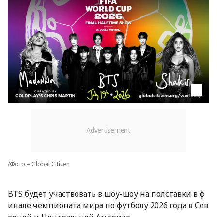
/Фото = Global Citizen
BTS будет участвовать в шоу-шоу на полставки в ф
инале чемпионата мира по футболу 2026 года в Сев