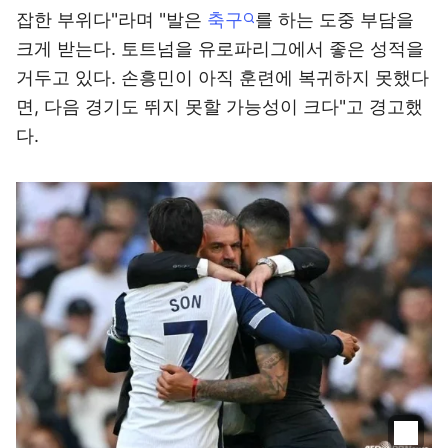
잡한 부위다"라며 "발은
축구
를 하는 도중 부담을
크게 받는다. 토트넘을 유로파리그에서 좋은 성적을
거두고 있다. 손흥민이 아직 훈련에 복귀하지 못했다
면, 다음 경기도 뛰지 못할 가능성이 크다"고 경고했
다.