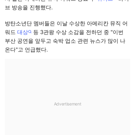
브 방송을 진행했다.
방탄소년단 멤버들은 이날 수상한 아메리칸 뮤직 어
워드
대상
등 3관왕 수상 소감을 전하던 중 "이번
부산 공연을 앞두고 숙박 업소 관련 뉴스가 많이 나
온다"고 언급했다.