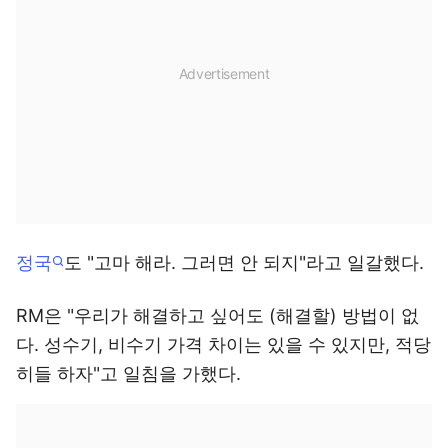
정국
도 "고마 해라. 그러면 안 되지"라고 일갈했다.
RM은 "우리가 해결하고 싶어도 (해결할) 방법이 없
다. 성수기, 비수기 가격 차이는 있을 수 있지만, 적당
히들 하자"고 일침을 가했다.