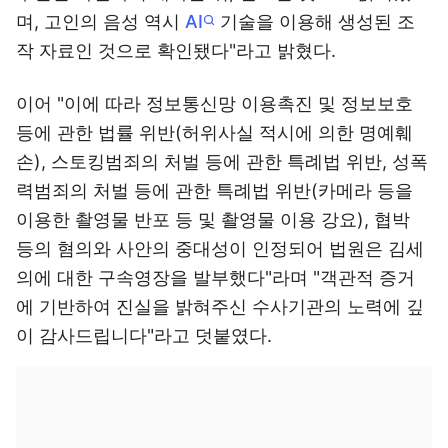
며, 고인의 음성 역시
AI
기술을 이용해 생성된 조
작 자료인 것으로 확인됐다"라고 밝혔다.
이어 "이에 따라 정보통신망 이용촉진 및 정보보호
등에 관한 법률 위반(허위사실 적시에 의한 명예훼
손), 스토킹범죄의 처벌 등에 관한 특례법 위반, 성폭
력범죄의 처벌 등에 관한 특례법 위반(카메라 등을
이용한 촬영물 반포 등 및 촬영물 이용 강요), 협박
등의 혐의와 사안의 중대성이 인정되어 법원은 김세
의에 대한 구속영장을 발부했다"라며 "객관적 증거
에 기반하여 진실을 밝혀주신 수사기관의 노력에 깊
이 감사드립니다"라고 덧붙였다.