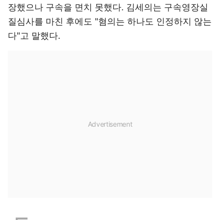
장했으나 구속을 면치 못했다. 김세의는 구속영장실
질심사를 마친 후에도 "혐의는 하나도 인정하지 않는
다"고 말했다.