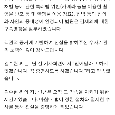
처벌 등에 관한 특례법 위반(카메라 등을 이용한 촬
영물 반포 등 및 촬영물 이용 강요), 협박 등의 혐의
와 사안의 중대성이 인정되어 법원은 김세의에 대한
구속영장을 발부하였습니다.
객관적 증거에 기반하여 진실을 밝혀주신 수사기관
의 노력에 깊이 감사드립니다.
김수현 씨는 1년 전 기자회견에서 "믿어달라고 하지
않겠습니다. 꼭 증명하도록 하겠습니다."라고 약속했
습니다.
김수현 씨의 지난 1년은 오직 그 약속을 지키기 위한
시간이었습니다. 마침내 법이 정한 절차와 철저한 수
사를 통해 진실을 증명하게 되었습니다.