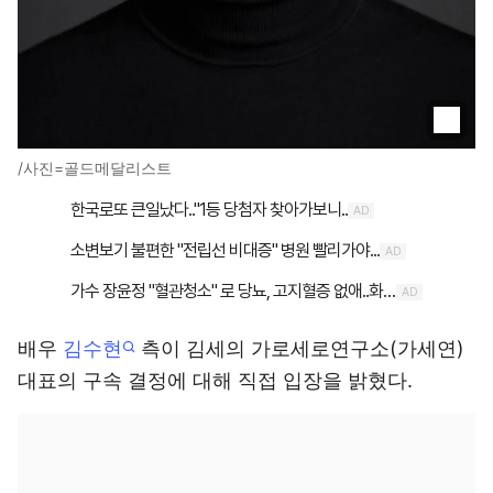
/사진=골드메달리스트
배우
김수현
측이 김세의 가로세로연구소(가세연)
대표의 구속 결정에 대해 직접 입장을 밝혔다.