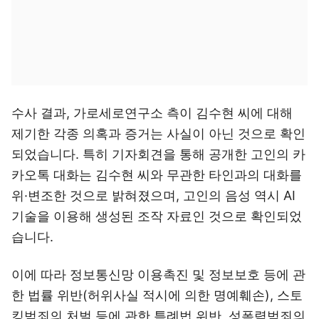
수사 결과, 가로세로연구소 측이 김수현 씨에 대해
제기한 각종 의혹과 증거는 사실이 아닌 것으로 확인
되었습니다. 특히 기자회견을 통해 공개한 고인의 카
카오톡 대화는 김수현 씨와 무관한 타인과의 대화를
위·변조한 것으로 밝혀졌으며, 고인의 음성 역시 AI
기술을 이용해 생성된 조작 자료인 것으로 확인되었
습니다.
이에 따라 정보통신망 이용촉진 및 정보보호 등에 관
한 법률 위반(허위사실 적시에 의한 명예훼손), 스토
킹범죄의 처벌 등에 관한 특례법 위반, 성폭력범죄의