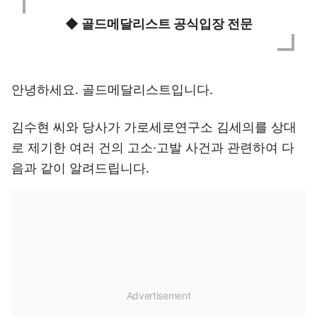
◆ 골드메달리스트 공식입장 전문
안녕하세요. 골드메달리스트입니다.
김수현 씨와 당사가 가로세로연구소 김세의를 상대
로 제기한 여러 건의 고소·고발 사건과 관련하여 다
음과 같이 알려드립니다.