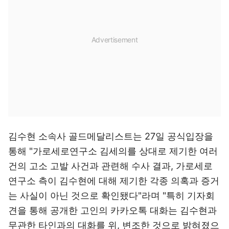
김수현 소속사 골드메달리스트는 27일 공식입장을
통해 "가로세로연구소 김세의를 상대로 제기한 여러
건의 고소 고발 사건과 관련해 수사 결과, 가로세로
연구소 측이 김수현에 대해 제기한 각종 의혹과 증거
는 사실이 아닌 것으로 확인됐다"라며 "특히 기자회
견을 통해 공개한 고인의 카카오톡 대화는 김수현과
무관한 타인과의 대화를 위, 변조한 것으로 밝혀졌으