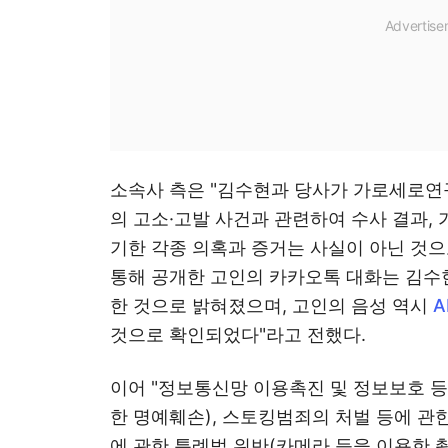
소속사 측은 "김수현과 당사가 가로세로연
의 고소·고발 사건과 관련하여 수사 결과,
기한 각종 의혹과 증거는 사실이 아닌 것
통해 공개한 고인의 카카오톡 대화는 김수
한 것으로 밝혀졌으며, 고인의 음성 역시
A
것으로 확인되었다"라고 전했다.
이어 "정보통신망 이용촉진 및 정보보호 등
한 명예훼손), 스토킹범죄의 처벌 등에 관
에 관한 특례법 위반(카메라 등을 이용한 촬