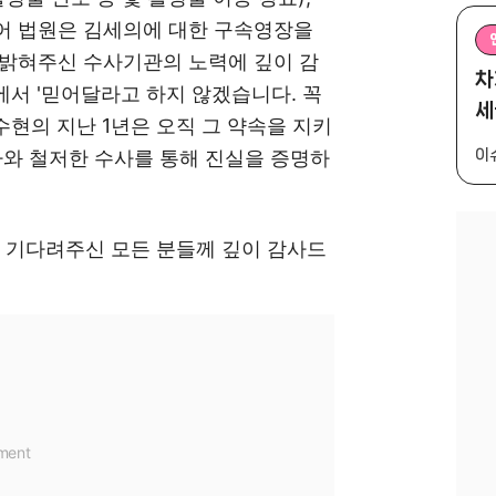
어 법원은 김세의에 대한 구속영장을
 밝혀주신 수사기관의 노력에 깊이 감
차
에서 '믿어달라고 하지 않겠습니다. 꼭
세
현의 지난 1년은 오직 그 약속을 지키
이
차와 철저한 수사를 통해 진실을 증명하
고 기다려주신 모든 분들께 깊이 감사드