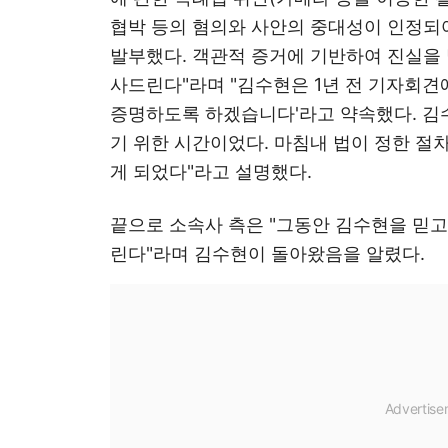
협박 등의 혐의와 사안의 중대성이 인정되
발부했다. 객관적 증거에 기반하여 진실을
사드린다"라며 "김수현은 1년 전 기자회견
증명하도록 하겠습니다'라고 약속했다. 김수
기 위한 시간이었다. 마침내 법이 정한 절
게 되었다"라고 설명했다.
끝으로 소속사 측은 "그동안 김수현을 믿
린다"라며 김수현이 돌아왔음을 알렸다.