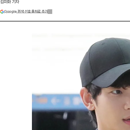
김미화 기자
Google 검색 선호 출처로 추가