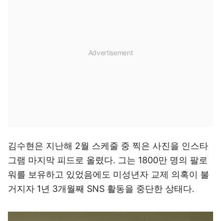
김수현은 지난해 2월 스케줄 중 찍은 사진을 인스타
그램 마지막 피드로 올렸다. 그는 1800만 명의 팔로
워를 보유하고 있었음에도 미성년자 교제 의혹이 불
거지자 1년 3개월째 SNS 활동을 중단한 상태다.