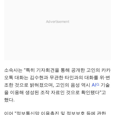
소속사는 "특히 기자회견을 통해 공개한 고인의 카카
오톡 대화는 김수현과 무관한 타인과의 대화를 위·변
조한 것으로 밝혀졌으며, 고인의 음성 역시
AI
기술
을 이용해 생성된 조작 자료인 것으로 확인됐다"고
했다.
이어 "정보통신망 이용촉진 및 정보보호 등에 관한