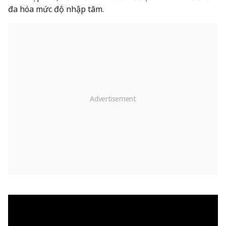
đa hóa mức độ nhập tâm.