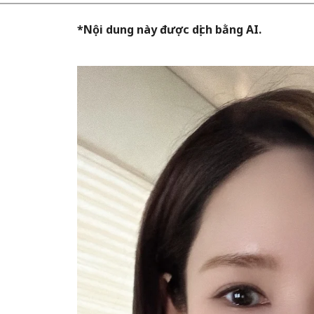
*Nội dung này được dịch bằng AI.