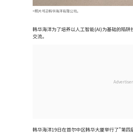
=照片제공韩华海洋有限公司。
韩华海洋为了培养以人工智能(AI)为基础的陷
交流。
韩华海洋19日在首尔中区韩华大厦举行了"第四