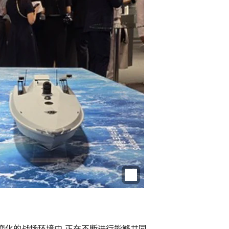
变化的战场环境中,正在不断进行能够共同