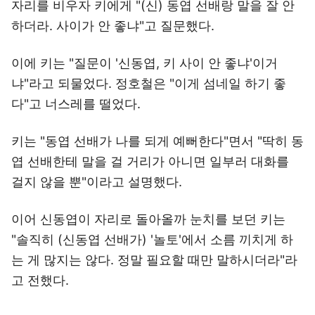
자리를 비우자 키에게 "(신) 동엽 선배랑 말을 잘 안
하더라. 사이가 안 좋냐"고 질문했다.
이에 키는 "질문이 '신동엽, 키 사이 안 좋냐'이거
냐"라고 되물었다. 정호철은 "이게 섬네일 하기 좋
다"고 너스레를 떨었다.
키는 "동엽 선배가 나를 되게 예뻐한다"면서 "딱히 동
엽 선배한테 말을 걸 거리가 아니면 일부러 대화를
걸지 않을 뿐"이라고 설명했다.
이어 신동엽이 자리로 돌아올까 눈치를 보던 키는
"솔직히 (신동엽 선배가) '놀토'에서 소름 끼치게 하
는 게 많지는 않다. 정말 필요할 때만 말하시더라"라
고 전했다.