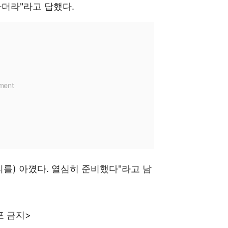
하더라"라고 답했다.
리를) 아꼈다. 열심히 준비했다"라고 남
포 금지>