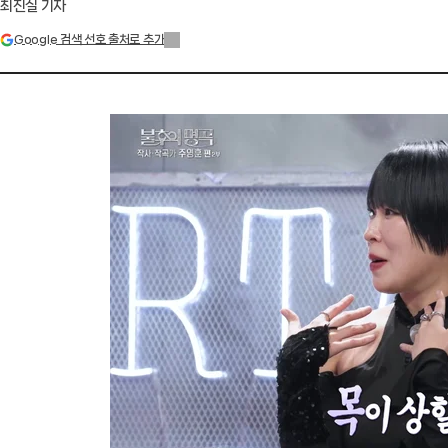
최진실 기자
Google 검색 선호 출처로 추가