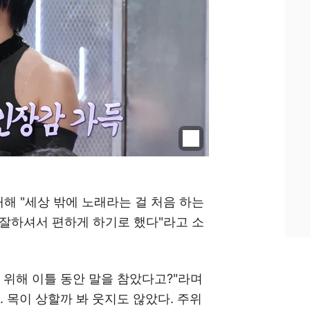
대해 "세상 밖에 노래라는 걸 처음 하는
 잘하셔서 편하게 하기로 했다"라고 소
 위해 이틀 동안 말을 참았다고?"라며
 목이 상할까 봐 웃지도 않았다. 주위