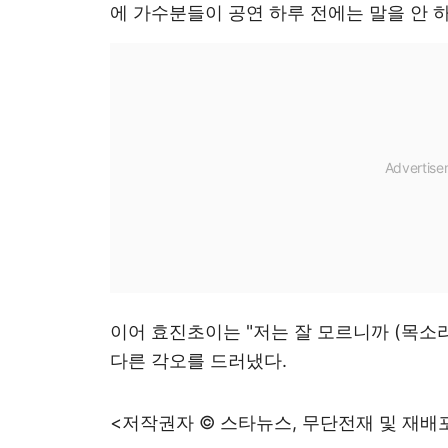
에 가수분들이 공연 하루 전에는 말을 안 
이어 효진초이는 "저는 잘 모르니까 (목소
다른 각오를 드러냈다.
<저작권자 © 스타뉴스, 무단전재 및 재배