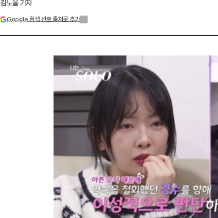
김노을 기자
Google 검색 선호 출처로 추가