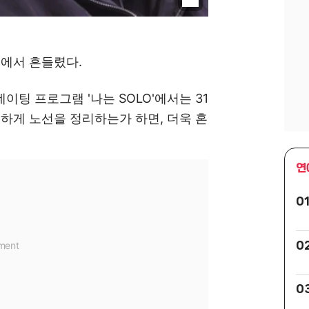
이에서 흔들렸다.
얼 데이팅 프로그램 '나는 SOLO'에서는 31
실하게 노선을 정리하는가 하면, 더욱 혼
연
0
0
0