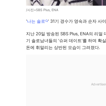
/사진=SBS Plus, ENA
'
나는 솔로
' 31기 경수가 영숙과 순자 사
지난 20일 방송된 SBS Plus, ENA의 리
기 솔로남녀들의 '슈퍼 데이트'를 하며 확
돈에 휘말리는 상반된 모습이 그려졌다.