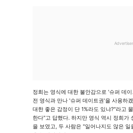
정희는 영식에 대한 불안감으로 '슈퍼 데이
전 영식과 만나 '슈퍼 데이트권'을 사용하
대한 좋은 감정이 단 1%라도 있냐?"라고 물
한다"고 답했다. 하지만 영식 역시 정희가
을 보였고, 두 사람은 "일어나지도 않은 일