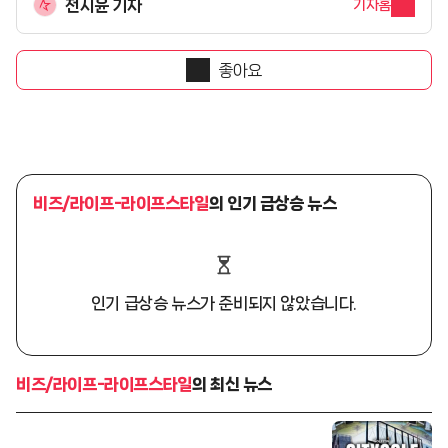
전시윤 기자
기자홈
좋아요
비즈/라이프-라이프스타일
의 인기 급상승 뉴스
인기 급상승 뉴스가 준비되지 않았습니다.
비즈/라이프-라이프스타일
의 최신 뉴스