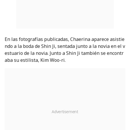
En las fotografías publicadas, Chaerina aparece asistie
ndo a la boda de Shin Ji, sentada junto a la novia en el v
estuario de la novia. Junto a Shin Ji también se encontr
aba su estilista, Kim Woo-ri.