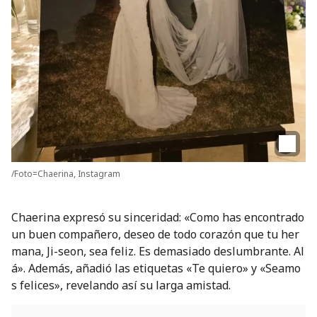
/Foto=Chaerina, Instagram
Chaerina expresó su sinceridad: «Como has encontrado
un buen compañero, deseo de todo corazón que tu her
mana, Ji-seon, sea feliz. Es demasiado deslumbrante. Al
á». Además, añadió las etiquetas «Te quiero» y «Seamo
s felices», revelando así su larga amistad.