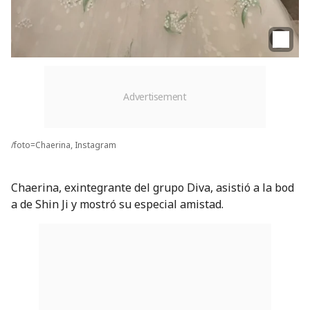
/foto=Chaerina, Instagram
Chaerina, exintegrante del grupo Diva, asistió a la bod
a de Shin Ji y mostró su especial amistad.