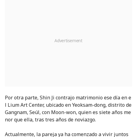
Por otra parte, Shin Ji contrajo matrimonio ese día en e
l Lium Art Center, ubicado en Yeoksam-dong, distrito de
Gangnam, Seúl, con Moon-won, quien es siete años me
nor que ella, tras tres años de noviazgo.
Actualmente, la pareja ya ha comenzado a vivir juntos