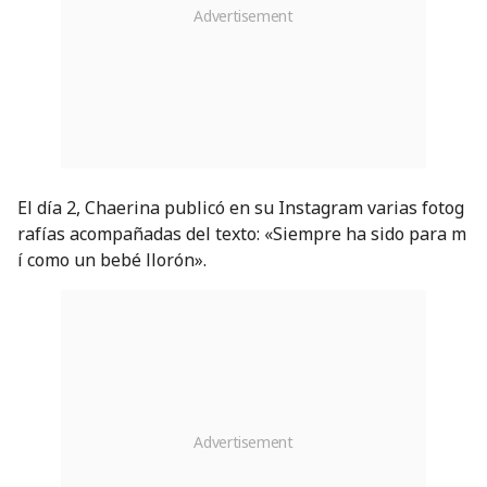
El día 2, Chaerina publicó en su Instagram varias fotog
rafías acompañadas del texto: «Siempre ha sido para m
í como un bebé llorón».