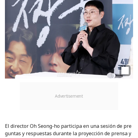
El director Oh Seong-ho participa en una sesión de pre
guntas y respuestas durante la proyección de prensa y