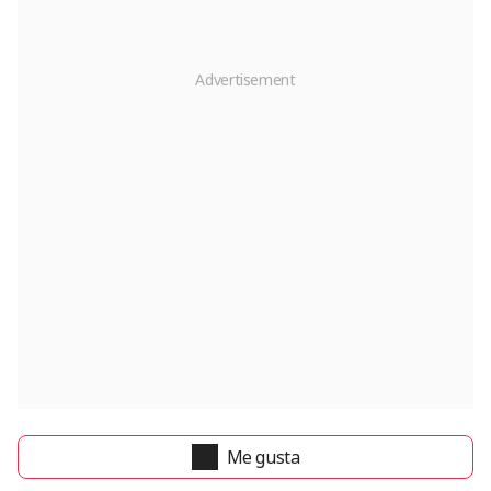
Me gusta