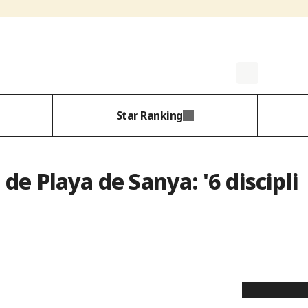
Star Ranking
de Playa de Sanya: '6 discipli