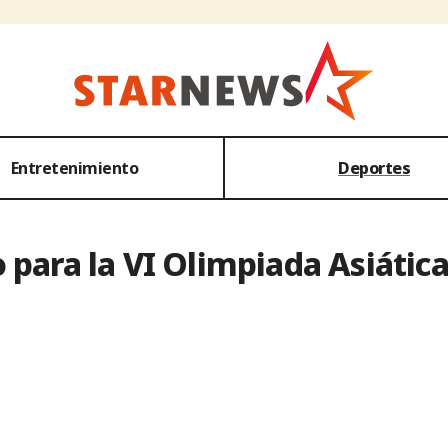
Entretenimiento
Deportes
para la VI Olimpiada Asiática 
'