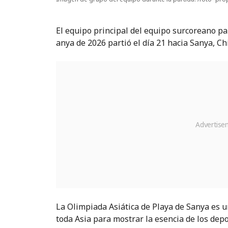
El equipo principal del equipo surcoreano par
anya de 2026 partió el día 21 hacia Sanya, Ch
La Olimpiada Asiática de Playa de Sanya es un
toda Asia para mostrar la esencia de los de