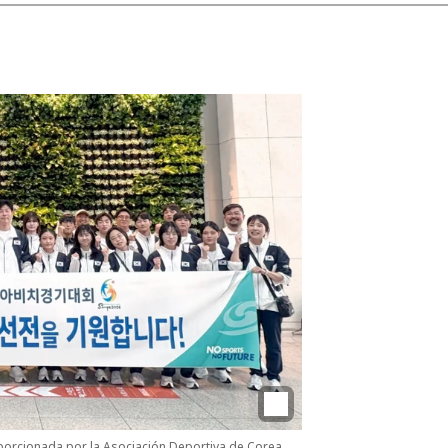
porcionada por la Asociación Deportiva de Corea