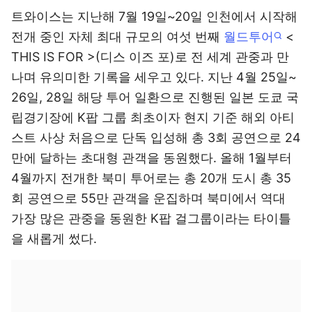
트와이스는 지난해 7월 19일~20일 인천에서 시작해
전개 중인 자체 최대 규모의 여섯 번째
월드투어
<
THIS IS FOR >(디스 이즈 포)로 전 세계 관중과 만
나며 유의미한 기록을 세우고 있다. 지난 4월 25일~
26일, 28일 해당 투어 일환으로 진행된 일본 도쿄 국
립경기장에 K팝 그룹 최초이자 현지 기준 해외 아티
스트 사상 처음으로 단독 입성해 총 3회 공연으로 24
만에 달하는 초대형 관객을 동원했다. 올해 1월부터
4월까지 전개한 북미 투어로는 총 20개 도시 총 35
회 공연으로 55만 관객을 운집하며 북미에서 역대
가장 많은 관중을 동원한 K팝 걸그룹이라는 타이틀
을 새롭게 썼다.