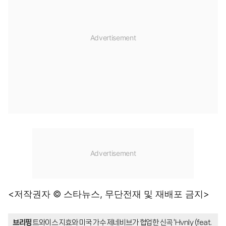
<저작권자 © 스타뉴스, 무단전재 및 재배포 금지>
브리핑
트와이스 지효와 미국 가수 제네비브가 협업한 신곡 'Hvnly (feat.