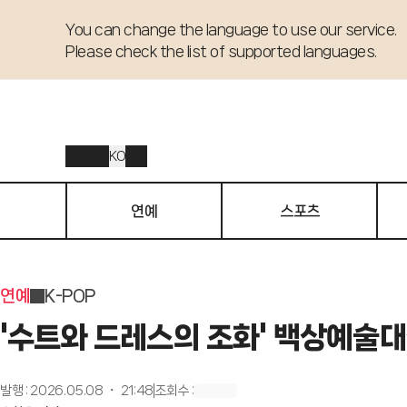
You can change the language to use our service. 

Please check the list of supported languages.
KO
연예
스포츠
연예
K-POP
'수트와 드레스의 조화' 백상예술대
발행
:
2026.05.08 ・ 21:48
조회수
: