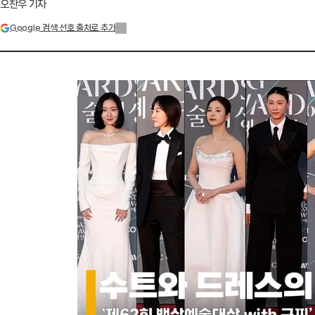
오찬우 기자
Google 검색 선호 출처로 추가