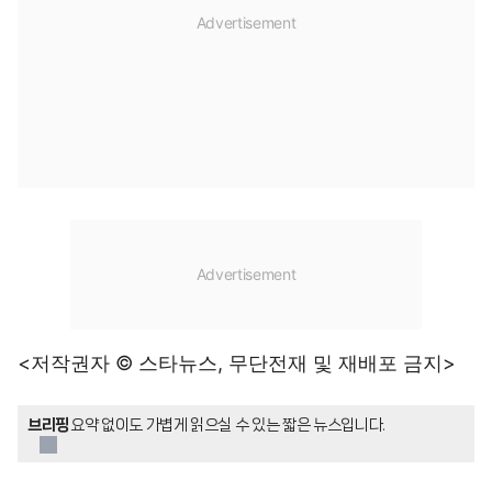
<저작권자 © 스타뉴스, 무단전재 및 재배포 금지>
브리핑
요약 없이도 가볍게 읽으실 수 있는 짧은 뉴스입니다.