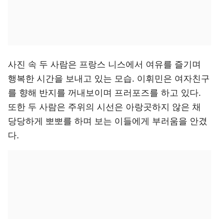
사진 속 두 사람은 프랑스 니스에서 여유를 즐기며
행복한 시간을 보내고 있는 모습. 이휘민은 여자친구
를 향해 반지를 꺼내보이며 프러포즈를 하고 있다.
또한 두 사람은 주위의 시선은 아랑곳하지 않은 채
당당하게 뽀뽀를 하며 보는 이들에게 부러움을 안겼
다.