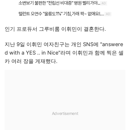
인기 프로듀서 그루비룸 이휘민이 결혼한다.
지난 9일 이휘민 여자친구는 개인 SNS에 "answere
d with a YES .. in Nice"라며 이휘민과 함께 찍은 셀
카 여러 장을 게재했다.