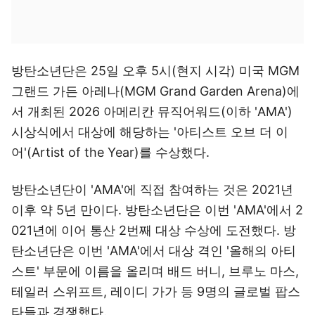
방탄소년단은 25일 오후 5시(현지 시각) 미국 MGM
그랜드 가든 아레나(MGM Grand Garden Arena)에
서 개최된 2026 아메리칸 뮤직어워드(이하 'AMA')
시상식에서 대상에 해당하는 '아티스트 오브 더 이
어'(Artist of the Year)를 수상했다.
방탄소년단이 'AMA'에 직접 참여하는 것은 2021년
이후 약 5년 만이다. 방탄소년단은 이번 'AMA'에서 2
021년에 이어 통산 2번째 대상 수상에 도전했다. 방
탄소년단은 이번 'AMA'에서 대상 격인 '올해의 아티
스트' 부문에 이름을 올리며 배드 버니, 브루노 마스,
테일러 스위프트, 레이디 가가 등 9명의 글로벌 팝스
타들과 경쟁했다.