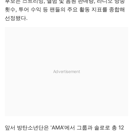
후보는 스트리밍, 앨범 및 음원 판매량, 라디오 방송
횟수, 투어 수익 등 팬들의 주요 활동 지표를 종합해
선정됐다.
앞서 방탄소년단은 'AMA'에서 그룹과 솔로로 총 12