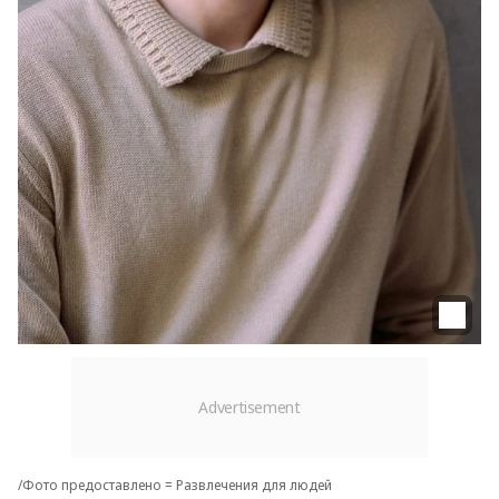
/Фото предоставлено = Развлечения для людей