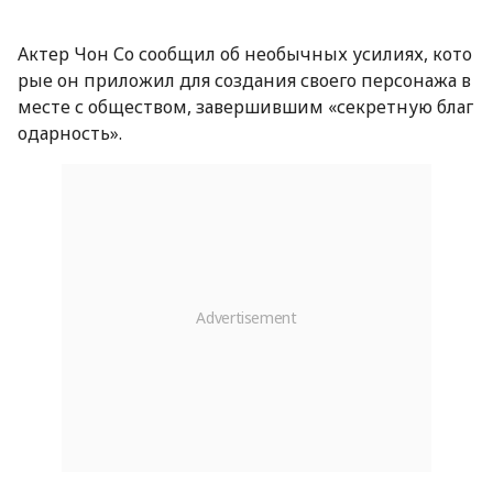
Актер Чон Со сообщил об необычных усилиях, кото
рые он приложил для создания своего персонажа в
месте с обществом, завершившим «секретную благ
одарность».