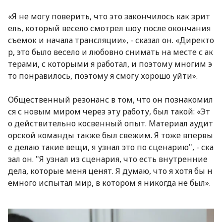
«Я не могу поверить, что это закончилось как зрит
ель, который весело смотрел шоу после окончания
съемок и начала трансляции», - сказал он. «Директо
р, это было весело и любовно снимать на месте с ак
терами, с которыми я работал, и поэтому многим э
то понравилось, поэтому я смогу хорошо уйти».
Общественный резонанс в том, что он познакомил
ся с новым миром через эту работу, был такой: «Эт
о действительно косвенный опыт. Материал аудит
орской команды также был свежим. Я тоже впервы
е делаю такие вещи, я узнал это по сценарию", - ска
зал он. "Я узнал из сценария, что есть внутренние
дела, которые меня ценят. Я думаю, что я хотя бы н
емного испытал мир, в котором я никогда не был».