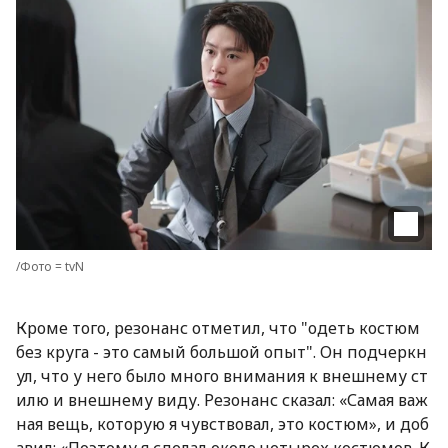
/Фото = tvN
Кроме того, резонанс отметил, что "одеть костюм
без круга - это самый большой опыт". Он подчеркн
ул, что у него было много внимания к внешнему ст
илю и внешнему виду. Резонанс сказал: «Самая важ
ная вещь, которую я чувствовал, это костюм», и доб