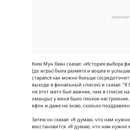
Ким Мун Хван сказал: «История выбора ф
(до игры) была размята и вошла и услышал
старался как можно больше сосредоточиться
выходе в финальный список) и сказал: "Я
ня этот матч был важнее, чем в списке н
оманды) у меня было плохое настроение,
ефон и даже не знаю, сколько поздравлени
Затем он сказал: «Я думаю, что нам нужн
восстановится. «Я думаю, что нам нужно 