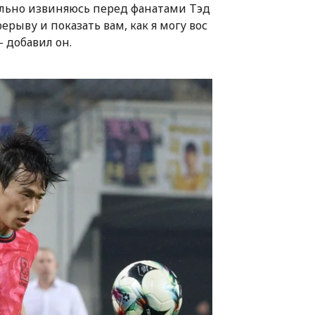
ительно извиняюсь перед фанатами Тэд
ерыву и показать вам, как я могу вос
- добавил он.