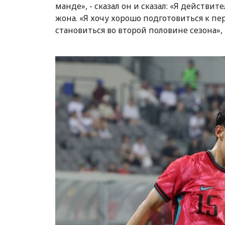
манде», - сказал он и сказал: «Я действ
жона. «Я хочу хорошо подготовиться к пер
становиться во второй половине сезона», 