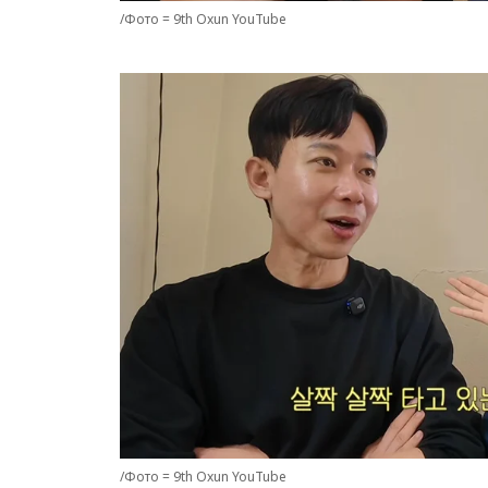
/Фото = 9th Oxun YouTube
/Фото = 9th Oxun YouTube