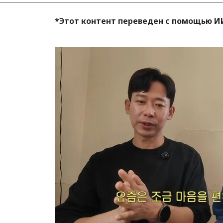
*Этот контент переведен с помощью И