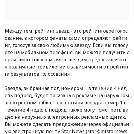
Между тем, рейтинг звезд - это рейтинговое голос
ование, в котором фанаты сами определяют рейти
нг, голосуя за свою любимую звезду. Если вы голосу
ете на мобильном телефоне, вы можете получить с
ертификат голосования, а звездам предоставляютс
я различные привилегии в зависимости от рейтин
га результатов голосования.
Звезда, выбранная под номером 1 в течение 4 нед
ель подряд, будет показана в рекламе на наружном
электронном табло. Поклонники звезды номер 1 в
течение 4 недель подряд также могут смотреть ви
део на наружных электронных рекламных щитах.
Вы можете сделать предложение через официальн
ую электронную почту Star News (star@mtstarnews.