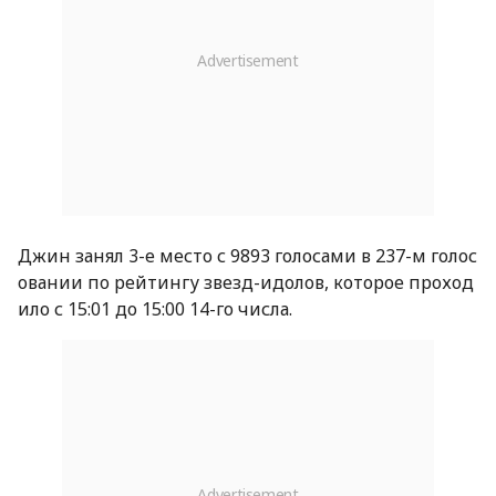
Джин занял 3-е место с 9893 голосами в 237-м голос
овании по рейтингу звезд-идолов, которое проход
ило с 15:01 до 15:00 14-го числа.