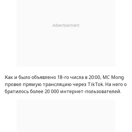
Как и было объявлено 18-го числа в 20:00, MC Mong
провел прямую трансляцию через TikTok. На него о
братилось более 20 000 интернет-пользователей.