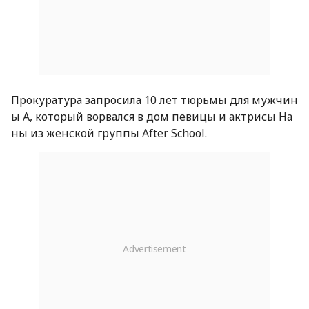
Прокуратура запросила 10 лет тюрьмы для мужчин
ы А, который ворвался в дом певицы и актрисы На
ны из женской группы After School.