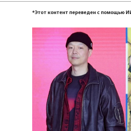
*Этот контент переведен с помощью И