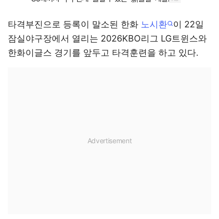
타격부진으로 등록이 말소된 한화
노시환
이 22일
잠실야구장에서 열리는 2026KBO리그 LG트윈스와
한화이글스 경기를 앞두고 타격훈련을 하고 있다.