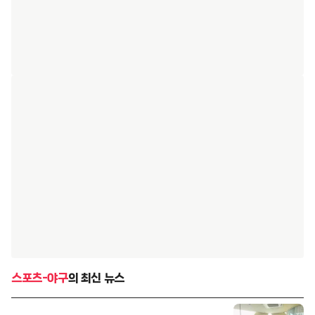
스포츠-야구
의 최신 뉴스