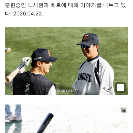
훈련중인 노시환과 배트에 대해 이야기를 나누고 있
다. 2026.04.22.