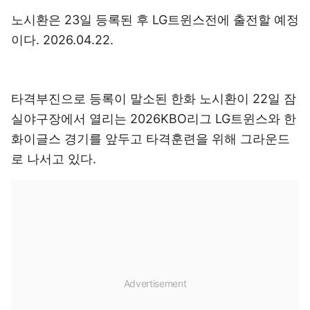
노시환은 23일 등록된 후 LG트윈스전에 출전할 예정
이다. 2026.04.22.
타격부진으로 등록이 말소된 한화 노시환이 22일 잠
실야구장에서 열리는 2026KBO리그 LG트윈스와 한
화이글스 경기를 앞두고 타격훈련을 위해 그라운드
로 나서고 있다.