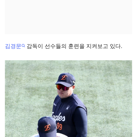
김경문
감독이 선수들의 훈련을 지켜보고 있다.