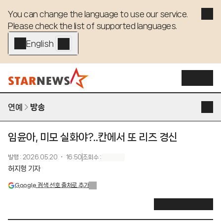
You can change the language to use our service. 

Please check the list of supported languages.
English - EN
연예
방송
임윤아, 미모 실화야?..칸에서 또 리즈 경신
발행
:
2026.05.20 ・ 16:50
조회수
:
허지형 기자
Google 검색 선호 출처로 추가