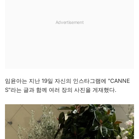
임윤아는 지난 19일 자신의 인스타그램에 "CANNE
S"라는 글과 함께 여러 장의 사진을 게재했다.