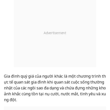
Gia đình quý giá của người khác là một chương trình th
ực tế quan sát gia đình khi quan sát cuộc sống thường
nhật của các ngôi sao đa dạng và chứa đựng những kho
ảnh khắc cùng tồn tại nụ cười, nước mắt, tình yêu và xu
ng đột.