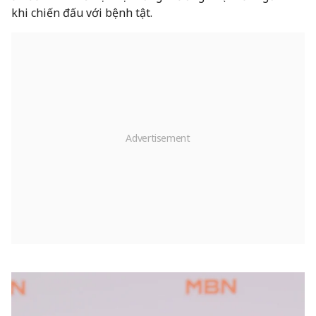
khi chiến đấu với bệnh tật.