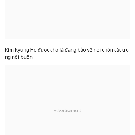
Kim Kyung Ho được cho là đang bảo vệ nơi chôn cất tro
ng nỗi buồn.