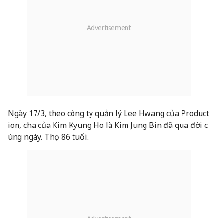
Ngày 17/3, theo công ty quản lý Lee Hwang của Product
ion, cha của Kim Kyung Ho là Kim Jung Bin đã qua đời c
ùng ngày. Thọ 86 tuổi.