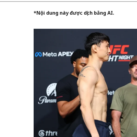
*Nội dung này được dịch bằng AI.