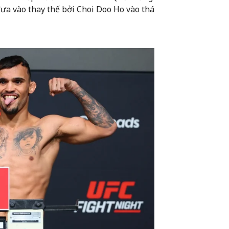
ưa vào thay thế bởi Choi Doo Ho vào thá