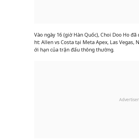
Vào ngày 16 (giờ Hàn Quốc), Choi Doo Ho đã 
ht: Allen vs Costa tại Meta Apex, Las Vegas, 
ới hạn của trận đấu thông thường.