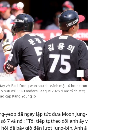
 tay với Park Dong-won sau khi đánh một cú home run
ao hữu với SSG Landers League 2026 được tổ chức tại
cao cấp Kang Young Jo
ng-yeop đã ngay lập tức đưa Moon Jung-
ố 7 và nói: "Tôi tiếp tục theo dõi anh ấy v
ơ hội để bây giờ đến lượt Jung-bin. Anh ấ