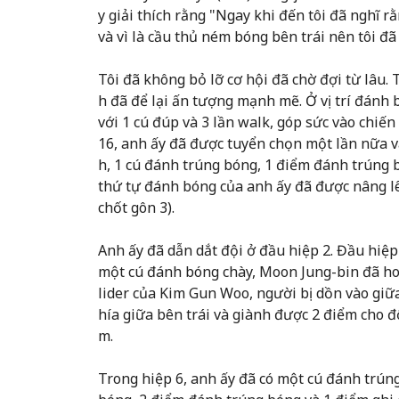
y giải thích rằng "Ngay khi đến tôi đã nghĩ r
và vì là cầu thủ ném bóng bên trái nên tôi đã
Tôi đã không bỏ lỡ cơ hội đã chờ đợi từ lâu. 
h đã để lại ấn tượng mạnh mẽ. Ở vị trí đánh b
với 1 cú đúp và 3 lần walk, góp sức vào chiế
16, anh ấy đã được tuyển chọn một lần nữa và 
h, 1 cú đánh trúng bóng, 1 điểm đánh trúng 
thứ tự đánh bóng của anh ấy đã được nâng l
chốt gôn 3).
Anh ấy đã dẫn dắt đội ở đầu hiệp 2. Đầu hiệ
một cú đánh bóng chày, Moon Jung-bin đã hoà
lider của Kim Gun Woo, người bị dồn vào giữ
hía giữa bên trái và giành được 2 điểm cho đ
m.
Trong hiệp 6, anh ấy đã có một cú đánh trún