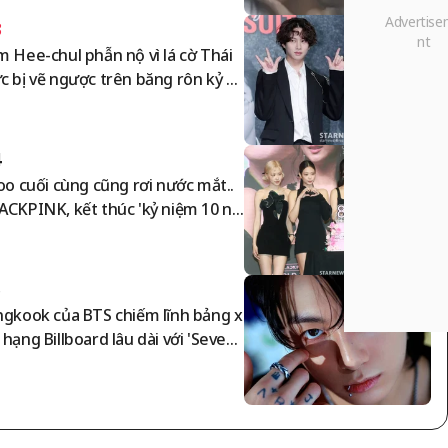
 sao [VẤN ĐỀ SAO]
3
m Hee-chul phẫn nộ vì lá cờ Thái
c bị vẽ ngược trên băng rôn kỷ ni
 Ngày Giải phóng — "Điên rồi rồ
..Choi Si-won cũng đồng tình
4
soo cuối cùng cũng rơi nước mắt..
ACKPINK, kết thúc 'kỷ niệm 10 nă
debut' giữa những tranh cãi [Star
sue]
5
ngkook của BTS chiếm lĩnh bảng x
 hạng Billboard lâu dài với 'Seve
..Thành công vào bảng xếp hạng t
n cầu tuần thứ 159 'Kỷ lục đầu tiê
và dài nhất ở châu Á'