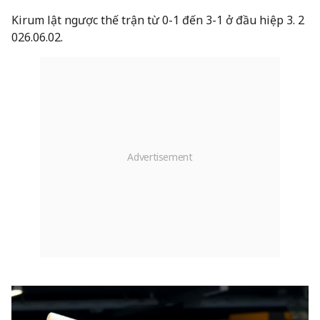
Kirum lật ngược thế trận từ 0-1 đến 3-1 ở đầu hiệp 3. 2
026.06.02.