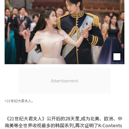
=21世纪大君夫人。
《21世纪大君夫人》公开后的28天里,成为北美、欧洲、中
南美等全世界收视最多的韩国系列,再次证明了K-Contents