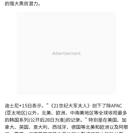
的强大票房潜力。
迪士尼+15日表示，"《21世纪大军夫人》创下了除APAC
(亚太地区)以外，北美、欧洲、中南美地区等全球收视最多
的韩国系列(公开后28日为准)的记录。" 特别是在美国、加
拿大、英国、意大利、西班牙、德国等北美和欧洲以及阿根