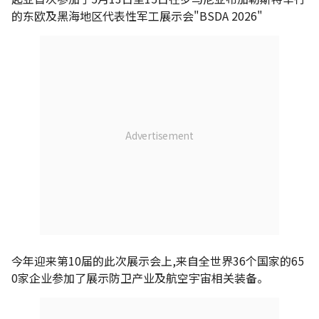
的东欧及黑海地区代表性军工展示会"BSDA 2026"
今年迎来第10届的此次展示会上,来自全世界36个国家的65
0家企业参加了展示防卫产业及航空宇宙相关装备。