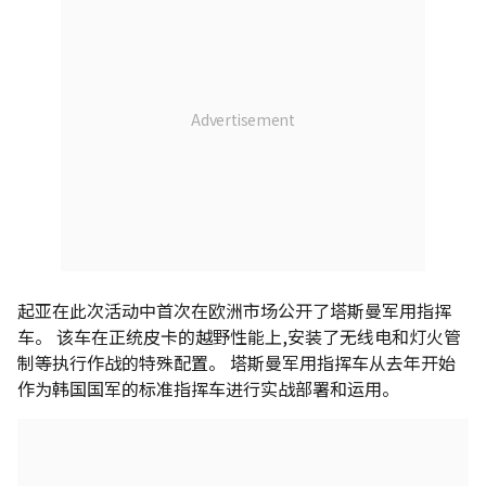
起亚在此次活动中首次在欧洲市场公开了塔斯曼军用指挥
车。 该车在正统皮卡的越野性能上,安装了无线电和灯火管
制等执行作战的特殊配置。 塔斯曼军用指挥车从去年开始
作为韩国国军的标准指挥车进行实战部署和运用。