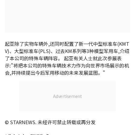
起亚除了实物车辆外,还同时配置了新一代中型标准车(KMT
V)、大型标准车(PLS)、过去KM系列等3种模型军用车,介绍
了本公司的特殊车辆阵容。 起亚有关人士就此次参展表
示:"将把本公司的特殊车辆技术力作为向世界市场展示的机
会,并持续提出今后军用移动的未来发展蓝图。"
© STARNEWS. 未经许可禁止转载或再分发