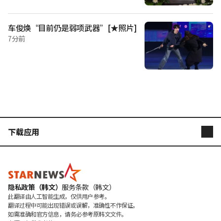
车俊焕“目前仍是弱项武器”[★照片]
7分前
下载应用
STARNEWS
STARPOLL
隐私政策（韩文）
服务条款（韩文）
此翻译由人工智能生成，仅供用户参考。

翻译过程中可能出现错误或误解，准确性不作保证。

如需准确和官方信息，请务必参考原韩文文件。
