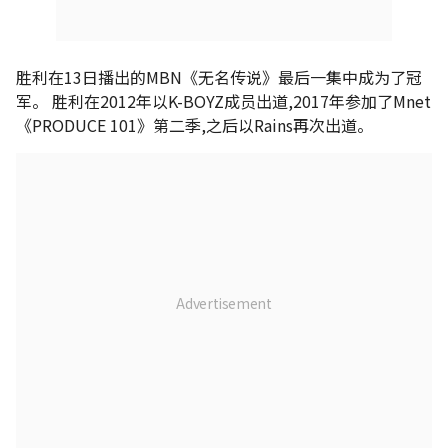
胜利在13日播出的MBN《无名传说》最后一集中成为了冠
军。 胜利在2012年以K-BOYZ成员出道,2017年参加了Mnet
《PRODUCE 101》第二季,之后以Rains再次出道。