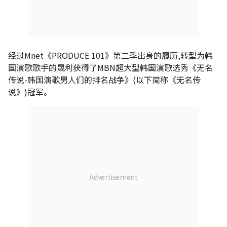
经过Mnet《PRODUCE 101》第二季出身的履历,转型为韩
国演歌歌手的晟利获得了MBN超大型韩国演歌选秀《无名
传说-韩国演歌男人们的排名战争》(以下简称《无名传
说》)冠军。