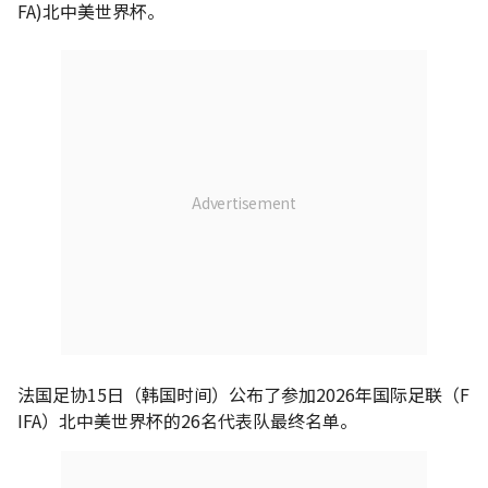
FA)北中美世界杯。
法国足协15日（韩国时间）公布了参加2026年国际足联（F
IFA）北中美世界杯的26名代表队最终名单。