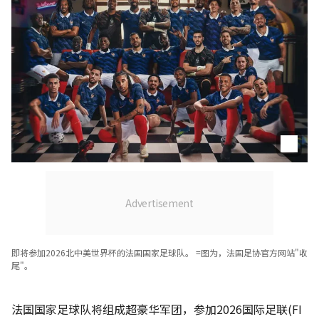
即将参加2026北中美世界杯的法国国家足球队。 =图为，法国足协官方网站"收
尾"。
法国国家足球队将组成超豪华军团，参加2026国际足联(FI