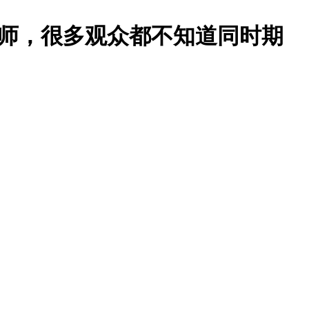
厨师，很多观众都不知道同时期