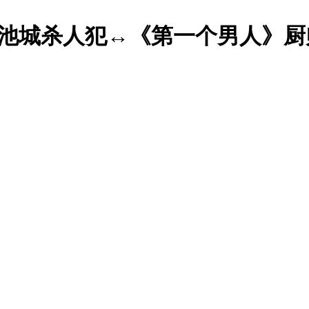
》池城杀人犯↔《第一个男人》