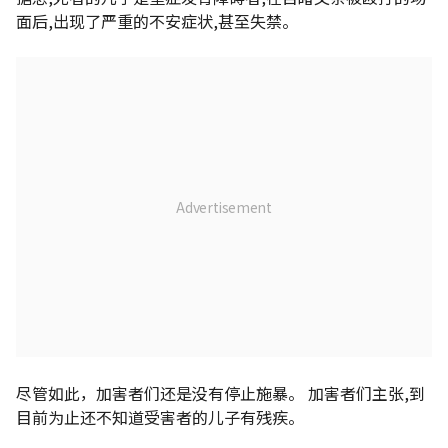
面后,出现了严重的不安症状,甚至失禁。
尽管如此，加害者们还是没有停止施暴。 加害者们主张,到
目前为止还不知道受害者的儿子有残疾。