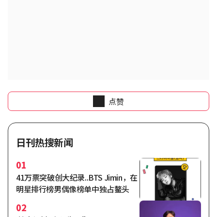
点赞
日刊热搜新闻
01
41万票突破创大纪录..BTS Jimin，在
明星排行榜男偶像榜单中独占鳌头
02