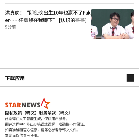
洪真虎：“即使晚出生10年也赢不了Fak
er……任耀焕在我脚下” [认识的哥哥]
9分前
下载应用
STARNEWS
STARPOLL
隐私政策（韩文）
服务条款（韩文）
此翻译由人工智能生成，仅供用户参考。

翻译过程中可能出现错误或误解，准确性不作保证。

如需准确和官方信息，请务必参考原韩文文件。

本翻译仅供参考使用。