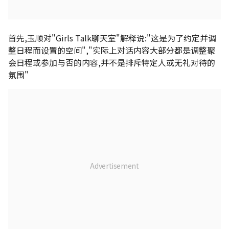
首先,玉顺对"Girls Talk聊天室"解释说:"这是为了约定并调
整日程而设置的空间","实际上对话内容大部分都是调整聚
会日程或参加与否的内容,并不是排斥特定人或无礼对待的
氛围"