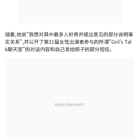
接着,他说"我想对其中最多人好奇并提出意见的部分说明事
实关系",并公开了第31届女性出演者参与的所谓"Girl's Tal
k聊天室"的对话内容和自己发给顺子的部分短信。