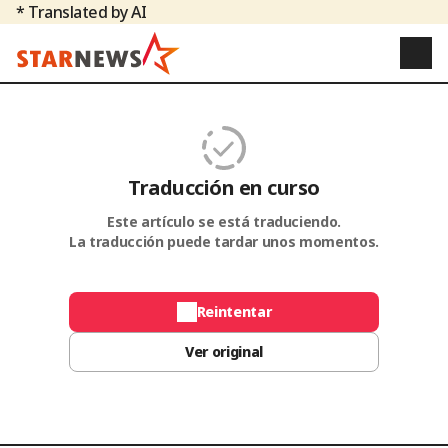
* Translated by AI
Traducción en curso
Este artículo se está traduciendo.
La traducción puede tardar unos momentos.
Reintentar
Ver original