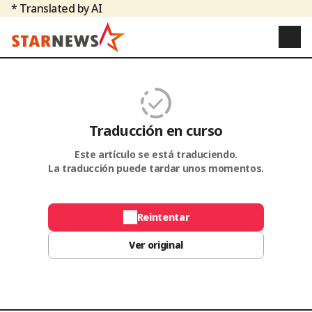
* Translated by AI
Traducción en curso
Este artículo se está traduciendo.
La traducción puede tardar unos momentos.
Reintentar
Ver original