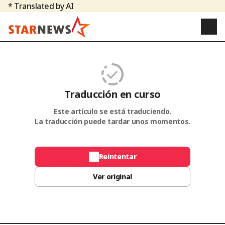
* Translated by AI
Traducción en curso
Este artículo se está traduciendo.
La traducción puede tardar unos momentos.
Reintentar
Ver original