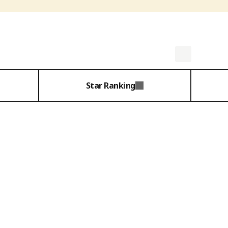
Star Ranking