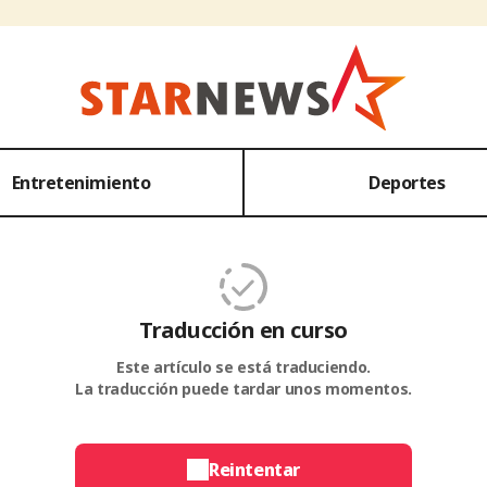
Entretenimiento
Deportes
Traducción en curso
Este artículo se está traduciendo.
La traducción puede tardar unos momentos.
Reintentar