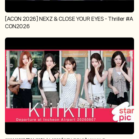
[ACON 2026] NEXZ & CLOSE YOUR EYES - Thriller #A
CON2026