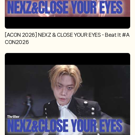
[ACON 2026] NEXZ & CLOSE YOUR EYES - Beat It #A
CON2026