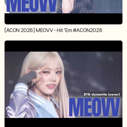
[ACON 2026] MEOVV - Hit 'Em #ACON2026