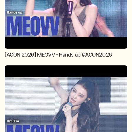
[ACON 2026] MEOVV - Hands up #ACON2026