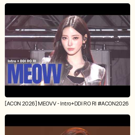
[ACON 2026] MEOVV - Intro+DDI RO RI #ACON2026