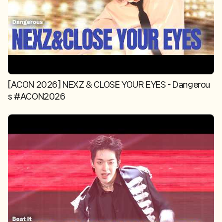
[ACON 2026] NEXZ & CLOSE YOUR EYES - Dangerou
s #ACON2026