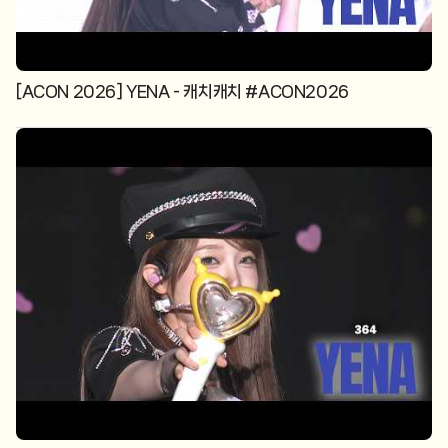
[ACON 2026] YENA - 캐치캐치 #ACON2026