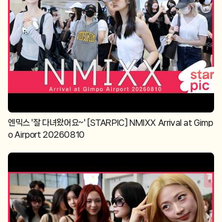
엔믹스 '잘 다녀왔어요~' [STARPIC] NMIXX Arrival at Gimp
o Airport 20260810