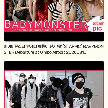
베이비몬스터 '언제나 예쁨이 한가득!' [STARPIC] BABYMON
STER Departure at Gimpo Airport 20260810