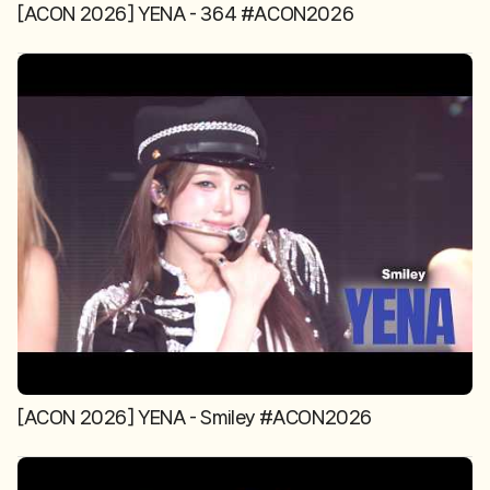
[ACON 2026] YENA - 364 #ACON2026
[ACON 2026] YENA - Smiley #ACON2026