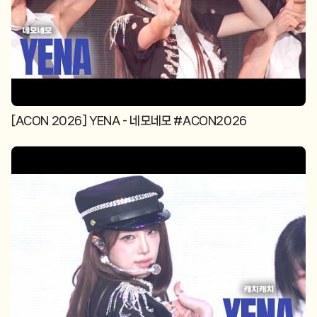
[ACON 2026] YENA - 네모네모 #ACON2026