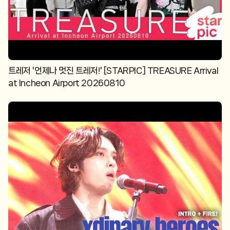
트레저 '언제나 멋진 트레저!' [STARPIC] TREASURE Arrival
at Incheon Airport 20260810