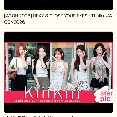
[ACON 2026] NEXZ & CLOSE YOUR EYES - Thriller #A
CON2026