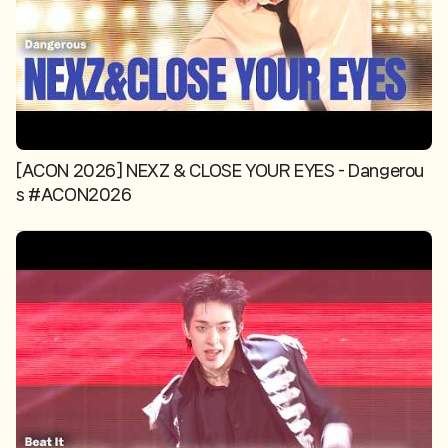
[ACON 2026] NEXZ & CLOSE YOUR EYES - Dangerou
s #ACON2026