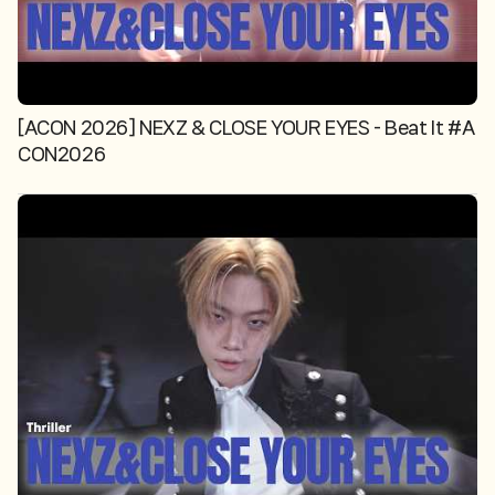
[ACON 2026] NEXZ & CLOSE YOUR EYES - Beat It #A
CON2026