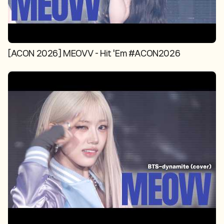
[ACON 2026] MEOVV - Hit 'Em #ACON2026