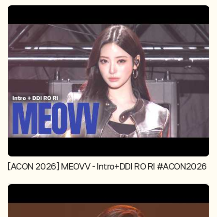
[ACON 2026] MEOVV - Intro+DDI RO RI #ACON2026