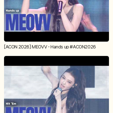
[ACON 2026] MEOVV - Hands up #ACON2026